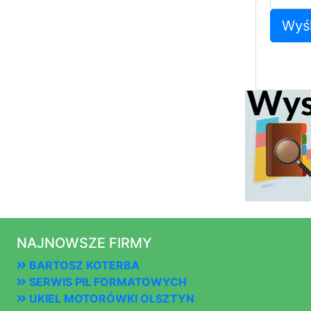
Wyśl
NAJNOWSZE FIRMY
BARTOSZ KOTERBA
SERWIS PIŁ FORMATOWYCH
UKIEL MOTORÓWKI OLSZTYN