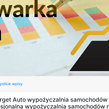
ystkie wpisy
rget Auto wypożyczalnia samochodów 
esjonalna wypożyczalnia samochodów 