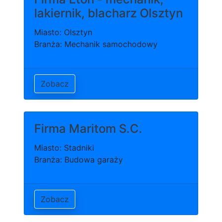
lakiernik, blacharz Olsztyn
Miasto: Olsztyn
Branża: Mechanik samochodowy
Zobacz
Firma Maritom S.C.
Miasto: Stadniki
Branża: Budowa garaży
Zobacz