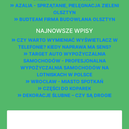
AZALIA - SPRZĄTANIE, PIELĘGNACJA ZIELENI
OLSZTYN
BUDTEAM FIRMA BUDOWLANA OLSZTYN
NAJNOWSZE WPISY
CZY WARTO WYMIENIAĆ WYŚWIETLACZ W
TELEFONIE? KIEDY NAPRAWA MA SENS?
TARGET AUTO WYPOŻYCZALNIA
SAMOCHODÓW - PROFESJONALNA
WYPOŻYCZALNIA SAMOCHODÓW NA
LOTNISKACH W POLSCE
WROCŁAW - MIASTO SPOTKAŃ
CZĘŚCI DO KOPAREK
DEKORACJE ŚLUBNE – CZY SĄ DROGIE
LOGOWANIE