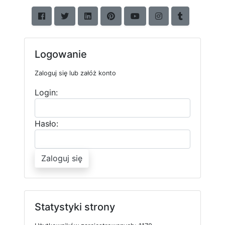
Logowanie
Zaloguj się lub załóż konto
Login:
Hasło:
Zaloguj się
Statystyki strony