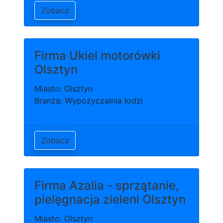
Zobacz
Firma Ukiel motorówki
Olsztyn
Miasto: Olsztyn
Branża: Wypożyczalnia łodzi
Zobacz
Firma Azalia - sprzątanie,
pielęgnacja zieleni Olsztyn
Miasto: Olsztyn