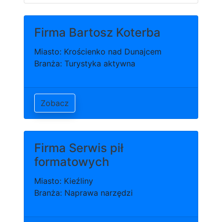
Firma Bartosz Koterba
Miasto: Krościenko nad Dunajcem
Branża: Turystyka aktywna
Zobacz
Firma Serwis pił
formatowych
Miasto: Kieźliny
Branża: Naprawa narzędzi