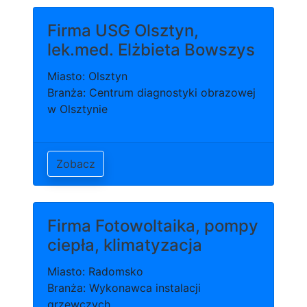
Firma USG Olsztyn,
lek.med. Elżbieta Bowszys
Miasto: Olsztyn
Branża: Centrum diagnostyki obrazowej
w Olsztynie
Zobacz
Firma Fotowoltaika, pompy
ciepła, klimatyzacja
Miasto: Radomsko
Branża: Wykonawca instalacji
grzewczych