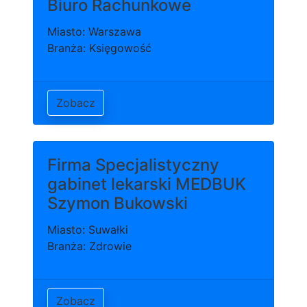
Biuro Rachunkowe
Miasto: Warszawa
Branża: Księgowość
Zobacz
Firma Specjalistyczny
gabinet lekarski MEDBUK
Szymon Bukowski
Miasto: Suwałki
Branża: Zdrowie
Zobacz