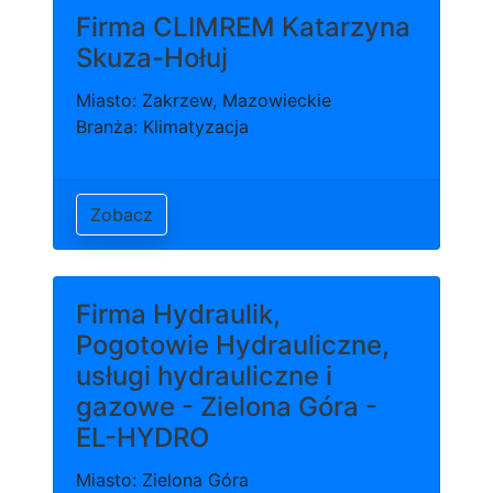
Firma CLIMREM Katarzyna
Skuza-Hołuj
Miasto: Zakrzew, Mazowieckie
Branża: Klimatyzacja
Zobacz
Firma Hydraulik,
Pogotowie Hydrauliczne,
usługi hydrauliczne i
gazowe - Zielona Góra -
EL-HYDRO
Miasto: Zielona Góra