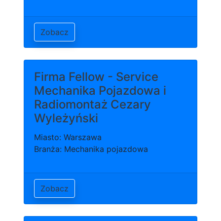
Zobacz
Firma Fellow - Service
Mechanika Pojazdowa i
Radiomontaż Cezary
Wyleżyński
Miasto: Warszawa
Branża: Mechanika pojazdowa
Zobacz