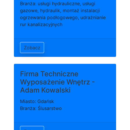
Branża: usługi hydrauliczne, usługi
gazowe, hydraulik, montaż instalacji
ogrzewania podłogowego, udrażnianie
rur kanalizacyjnych
Zobacz
Firma Techniczne
Wyposażenie Wnętrz -
Adam Kowalski
Miasto: Gdańsk
Branża: Ślusarstwo