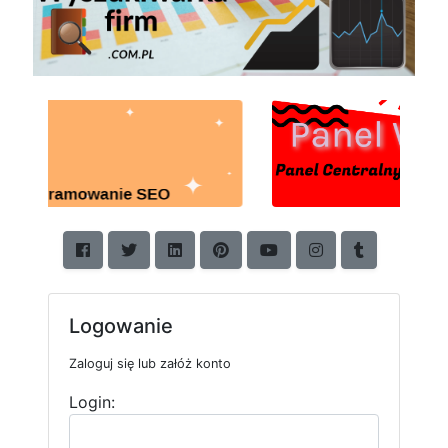
Logowanie
Zaloguj się lub załóż konto
Login: