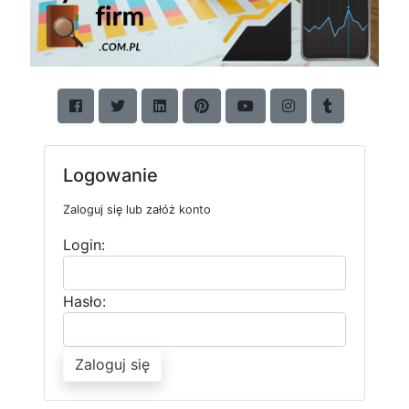
Logowanie
Zaloguj się lub załóż konto
Login:
Hasło:
Zaloguj się