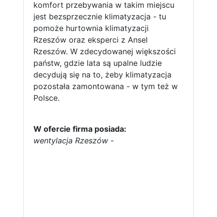
komfort przebywania w takim miejscu
jest bezsprzecznie klimatyzacja - tu
pomoże hurtownia klimatyzacji
Rzeszów oraz eksperci z Ansel
Rzeszów. W zdecydowanej większości
państw, gdzie lata są upalne ludzie
decydują się na to, żeby klimatyzacja
pozostała zamontowana - w tym też w
Polsce.
W ofercie firma posiada:
wentylacja Rzeszów
-