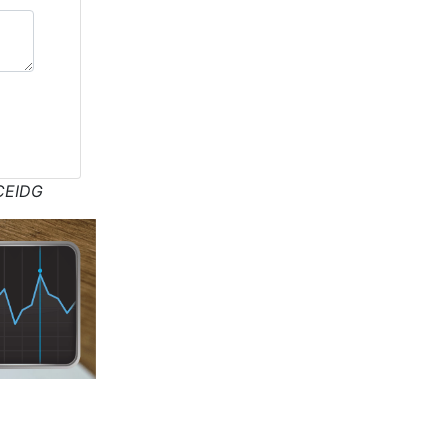
CEIDG