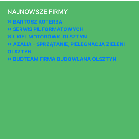
NAJNOWSZE FIRMY
BARTOSZ KOTERBA
SERWIS PIŁ FORMATOWYCH
UKIEL MOTORÓWKI OLSZTYN
AZALIA - SPRZĄTANIE, PIELĘGNACJA ZIELENI
OLSZTYN
BUDTEAM FIRMA BUDOWLANA OLSZTYN