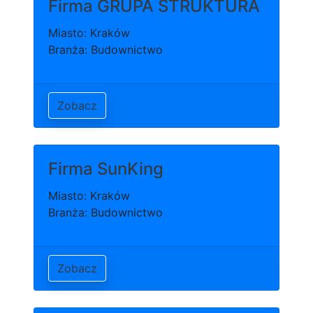
Firma GRUPA STRUKTURA
Miasto: Kraków
Branża: Budownictwo
Zobacz
Firma SunKing
Miasto: Kraków
Branża: Budownictwo
Zobacz