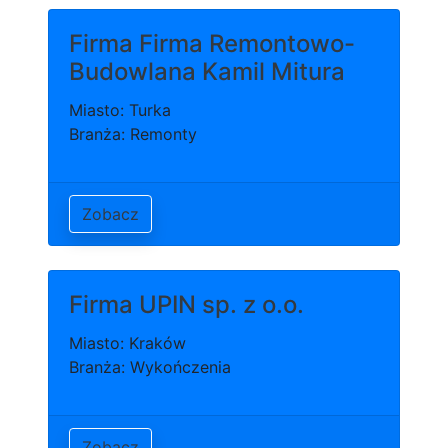
Firma Firma Remontowo-
Budowlana Kamil Mitura
Miasto: Turka
Branża: Remonty
Zobacz
Firma UPIN sp. z o.o.
Miasto: Kraków
Branża: Wykończenia
Zobacz