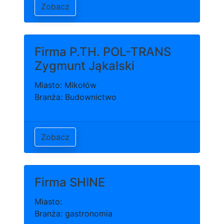
Zobacz
Firma P.TH. POL-TRANS
Zygmunt Jąkalski
Miasto: Mikołów
Branża: Budownictwo
Zobacz
Firma SHINE
Miasto:
Branża: gastronomia