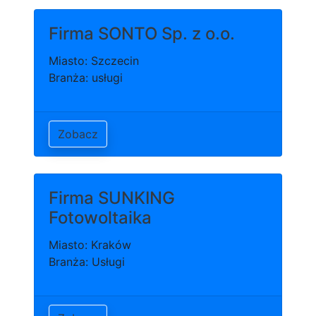
Firma SONTO Sp. z o.o.
Miasto: Szczecin
Branża: usługi
Zobacz
Firma SUNKING
Fotowoltaika
Miasto: Kraków
Branża: Usługi