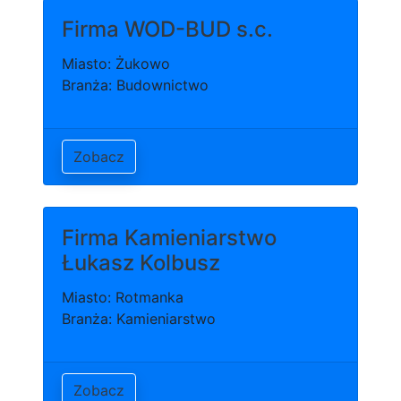
Firma WOD-BUD s.c.
Miasto: Żukowo
Branża: Budownictwo
Zobacz
Firma Kamieniarstwo
Łukasz Kolbusz
Miasto: Rotmanka
Branża: Kamieniarstwo
Zobacz