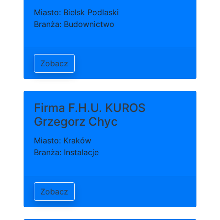
Miasto: Bielsk Podlaski
Branża: Budownictwo
Zobacz
Firma F.H.U. KUROS
Grzegorz Chyc
Miasto: Kraków
Branża: Instalacje
Zobacz