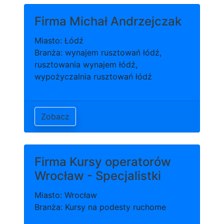
Firma Michał Andrzejczak
Miasto: Łódź
Branża: wynajem rusztowań łódź,
rusztowania wynajem łódź,
wypożyczalnia rusztowań łódź
Zobacz
Firma Kursy operatorów
Wrocław - Specjalistki
Miasto: Wrocław
Branża: Kursy na podesty ruchome