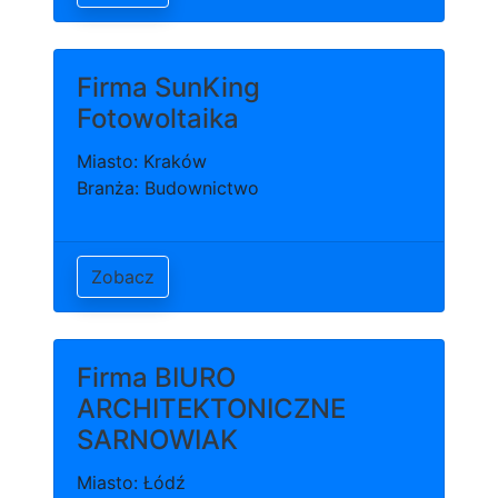
Firma SunKing
Fotowoltaika
Miasto: Kraków
Branża: Budownictwo
Zobacz
Firma BIURO
ARCHITEKTONICZNE
SARNOWIAK
Miasto: Łódź