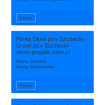
Zobacz
Firma Okna pcv Szczecin -
Drzwi pcv Szczecin -
okno-projekt.com.pl
Miasto: Szczecin
Branża: Budownictwo
Zobacz