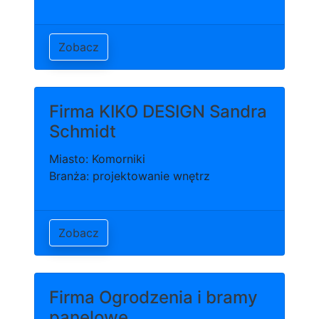
Zobacz
Firma KIKO DESIGN Sandra
Schmidt
Miasto: Komorniki
Branża: projektowanie wnętrz
Zobacz
Firma Ogrodzenia i bramy
panelowe