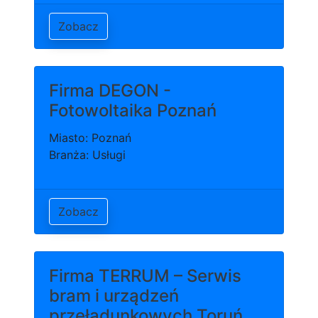
Zobacz
Firma DEGON -
Fotowoltaika Poznań
Miasto: Poznań
Branża: Usługi
Zobacz
Firma TERRUM – Serwis
bram i urządzeń
przeładunkowych Toruń