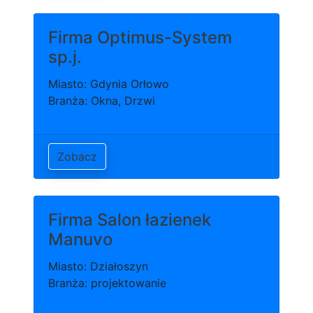
Firma Optimus-System
sp.j.
Miasto: Gdynia Orłowo
Branża: Okna, Drzwi
Zobacz
Firma Salon łazienek
Manuvo
Miasto: Działoszyn
Branża: projektowanie