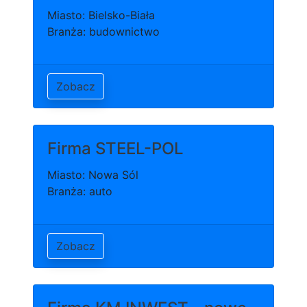
Miasto: Bielsko-Biała
Branża: budownictwo
Zobacz
Firma STEEL-POL
Miasto: Nowa Sól
Branża: auto
Zobacz