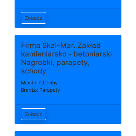
Zobacz
Firma Skal-Mar. Zakład
kamieniarsko - betoniarski.
Nagrobki, parapety,
schody
Miasto: Chęciny
Branża: Parapety
Zobacz