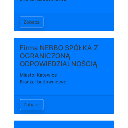
Zobacz
Firma NEBBO SPÓŁKA Z
OGRANICZONĄ
ODPOWIEDZIALNOŚCIĄ
Miasto: Katowice
Branża: budownictwo
Zobacz