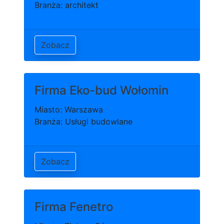
Branża: architekt
Zobacz
Firma Eko-bud Wołomin
Miasto: Warszawa
Branża: Usługi budowlane
Zobacz
Firma Fenetro