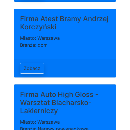
Firma Atest Bramy Andrzej
Korczyński
Miasto: Warszawa
Branża: dom
Zobacz
Firma Auto High Gloss -
Warsztat Blacharsko-
Lakierniczy
Miasto: Warszawa
Branża: Narawy powypadkowe