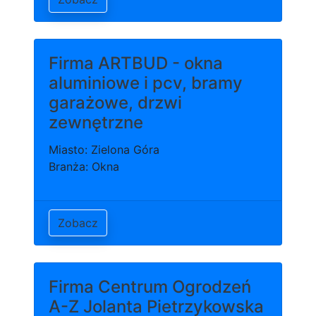
Firma ARTBUD - okna
aluminiowe i pcv, bramy
garażowe, drzwi
zewnętrzne
Miasto: Zielona Góra
Branża: Okna
Zobacz
Firma Centrum Ogrodzeń
A-Z Jolanta Pietrzykowska