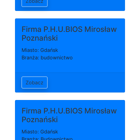
Zobacz
Firma P.H.U.BIOS Mirosław
Poznański
Miasto: Gdańsk
Branża: budownictwo
Zobacz
Firma P.H.U.BIOS Mirosław
Poznański
Miasto: Gdańsk
Branża: Budownictwo