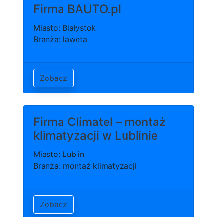
Firma BAUTO.pl
Miasto: Białystok
Branża: laweta
Zobacz
Firma Climatel – montaż
klimatyzacji w Lublinie
Miasto: Lublin
Branża: montaż klimatyzacji
Zobacz