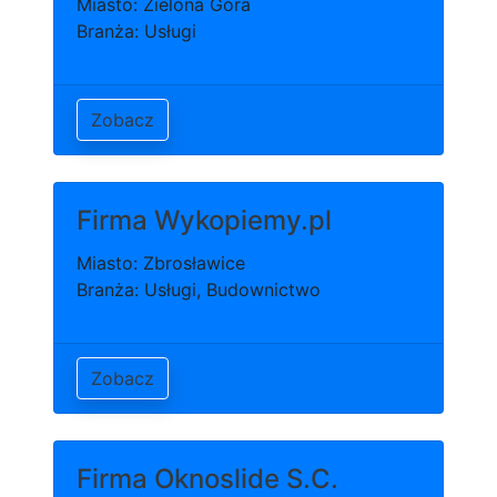
Miasto: Zielona Góra
Branża: Usługi
Zobacz
Firma Wykopiemy.pl
Miasto: Zbrosławice
Branża: Usługi, Budownictwo
Zobacz
Firma Oknoslide S.C.