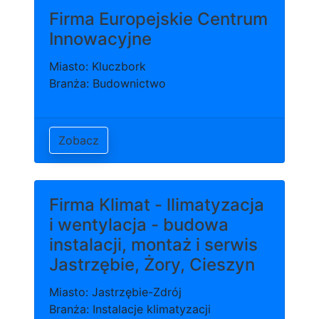
Firma Europejskie Centrum
Innowacyjne
Miasto: Kluczbork
Branża: Budownictwo
Zobacz
Firma Klimat - llimatyzacja
i wentylacja - budowa
instalacji, montaż i serwis
Jastrzębie, Żory, Cieszyn
Miasto: Jastrzębie-Zdrój
Branża: Instalacje klimatyzacji