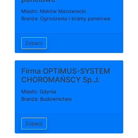
Miasto: Maków Mazowiecki
Branża: Ogrodzenia i bramy panelowe
Zobacz
Firma OPTIMUS-SYSTEM
CHOROMAŃSCY Sp.J.
Miasto: Gdynia
Branża: Budownictwo
Zobacz