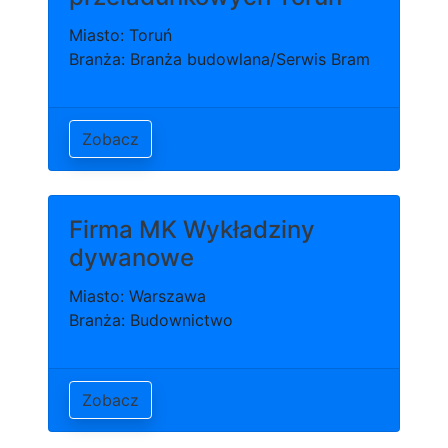
Miasto: Toruń
Branża: Branża budowlana/Serwis Bram
Zobacz
Firma MK Wykładziny
dywanowe
Miasto: Warszawa
Branża: Budownictwo
Zobacz