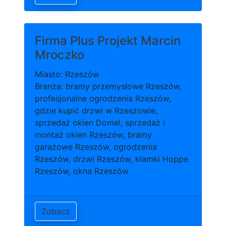
Firma Plus Projekt Marcin
Mroczko
Miasto: Rzeszów
Branża: bramy przemysłowe Rzeszów,
profesjonalne ogrodzenia Rzeszów,
gdzie kupić drzwi w Rzeszowie,
sprzedaż okien Domel, sprzedaż i
montaż okien Rzeszów, bramy
garażowe Rzeszów, ogrodzenia
Rzeszów, drzwi Rzeszów, klamki Hoppe
Rzeszów, okna Rzeszów
Zobacz