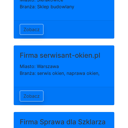
Branża: Sklep budowlany
Zobacz
Firma serwisant-okien.pl
Miasto: Warszawa
Branża: serwis okien, naprawa okien,
Zobacz
Firma Sprawa dla Szklarza