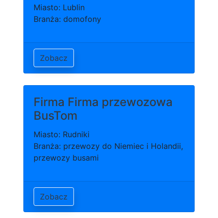
Miasto: Lublin
Branża: domofony
Zobacz
Firma Firma przewozowa
BusTom
Miasto: Rudniki
Branża: przewozy do Niemiec i Holandii,
przewozy busami
Zobacz