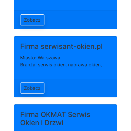
Zobacz
Firma serwisant-okien.pl
Miasto: Warszawa
Branża: serwis okien, naprawa okien,
Zobacz
Firma OKMAT Serwis
Okien i Drzwi