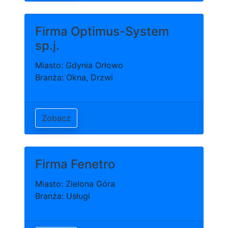
Firma Optimus-System
sp.j.
Miasto: Gdynia Orłowo
Branża: Okna, Drzwi
Zobacz
Firma Fenetro
Miasto: Zielona Góra
Branża: Usługi