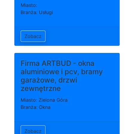
Miasto:
Branża: Usługi
Zobacz
Firma ARTBUD - okna
aluminiowe i pcv, bramy
garażowe, drzwi
zewnętrzne
Miasto: Zielona Góra
Branża: Okna
Zobacz