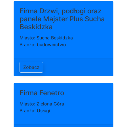
Firma Drzwi, podłogi oraz
panele Majster Plus Sucha
Beskidzka
Miasto: Sucha Beskidzka
Branża: budownictwo
Zobacz
Firma Fenetro
Miasto: Zielona Góra
Branża: Usługi