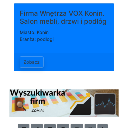
Firma Wnętrza VOX Konin.
Salon mebli, drzwi i podłóg
Miasto: Konin
Branża: podłogi
Zobacz