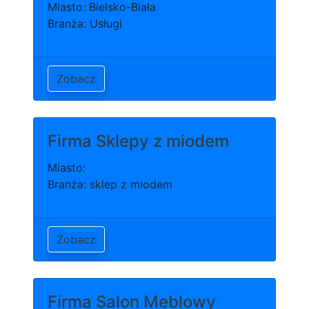
Miasto: Bielsko-Biała
Branża: Usługi
Zobacz
Firma Sklepy z miodem
Miasto:
Branża: sklep z miodem
Zobacz
Firma Salon Meblowy