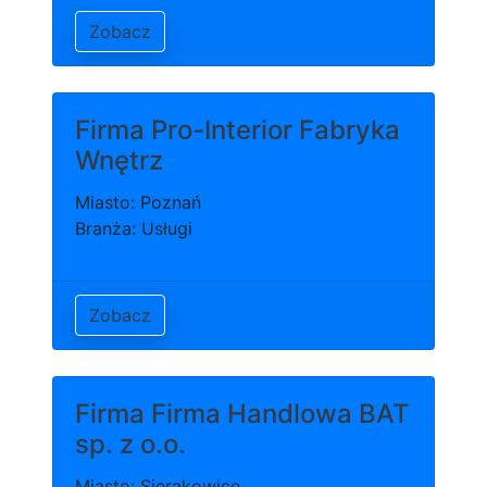
Zobacz
Firma Pro-Interior Fabryka
Wnętrz
Miasto: Poznań
Branża: Usługi
Zobacz
Firma Firma Handlowa BAT
sp. z o.o.
Miasto: Sierakowice