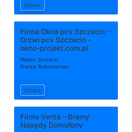
Zobacz
Firma Okna pcv Szczecin -
Drzwi pcv Szczecin -
okno-projekt.com.pl
Miasto: Szczecin
Branża: Budownictwo
Zobacz
Firma Venta – Bramy
Napędy Domofony