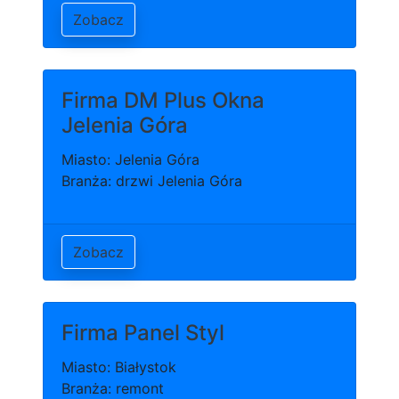
Zobacz
Firma DM Plus Okna
Jelenia Góra
Miasto: Jelenia Góra
Branża: drzwi Jelenia Góra
Zobacz
Firma Panel Styl
Miasto: Białystok
Branża: remont