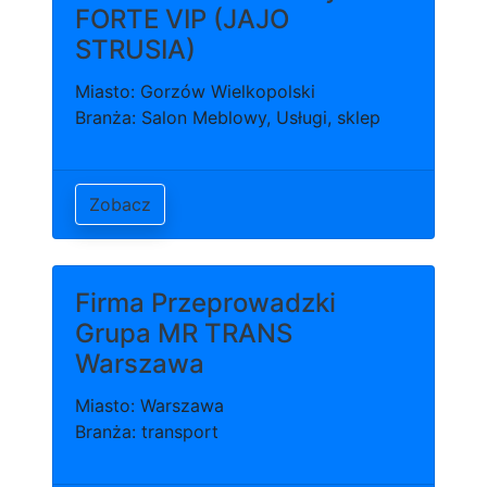
FORTE VIP (JAJO
STRUSIA)
Miasto: Gorzów Wielkopolski
Branża: Salon Meblowy, Usługi, sklep
Zobacz
Firma Przeprowadzki
Grupa MR TRANS
Warszawa
Miasto: Warszawa
Branża: transport