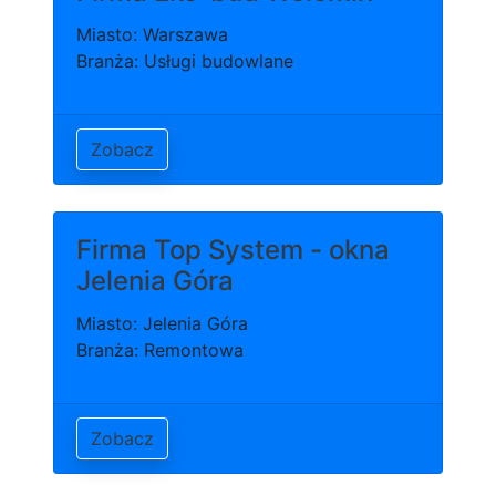
Miasto: Warszawa
Branża: Usługi budowlane
Zobacz
Firma Top System - okna
Jelenia Góra
Miasto: Jelenia Góra
Branża: Remontowa
Zobacz