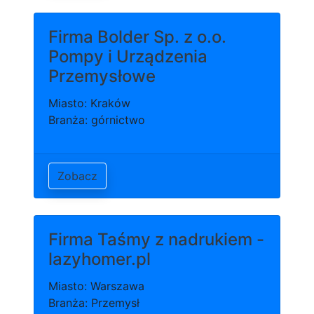
Firma Bolder Sp. z o.o.
Pompy i Urządzenia
Przemysłowe
Miasto: Kraków
Branża: górnictwo
Zobacz
Firma Taśmy z nadrukiem -
lazyhomer.pl
Miasto: Warszawa
Branża: Przemysł