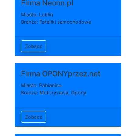
Firma Neonn.pl
Miasto: Lublin
Branża: Foteliki samochodowe
Zobacz
Firma OPONYprzez.net
Miasto: Pabianice
Branża: Motoryzacja, Opony
Zobacz