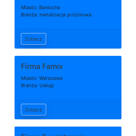
Miasto: Baniocha
Branża: metalizacja próżniowa
Zobacz
Firma Famix
Miasto: Warszawa
Branża: Usługi
Zobacz