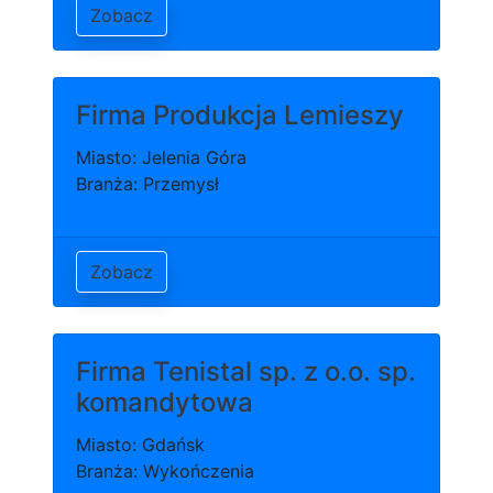
Zobacz
Firma Produkcja Lemieszy
Miasto: Jelenia Góra
Branża: Przemysł
Zobacz
Firma Tenistal sp. z o.o. sp.
komandytowa
Miasto: Gdańsk
Branża: Wykończenia