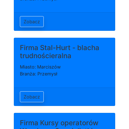
Zobacz
Firma Stal-Hurt - blacha
trudnościeralna
Miasto: Marciszów
Branża: Przemysł
Zobacz
Firma Kursy operatorów