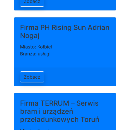
Zobacz
Firma PH Rising Sun Adrian
Nogaj
Miasto: Kołbiel
Branża: usługi
Zobacz
Firma TERRUM – Serwis
bram i urządzeń
przeładunkowych Toruń