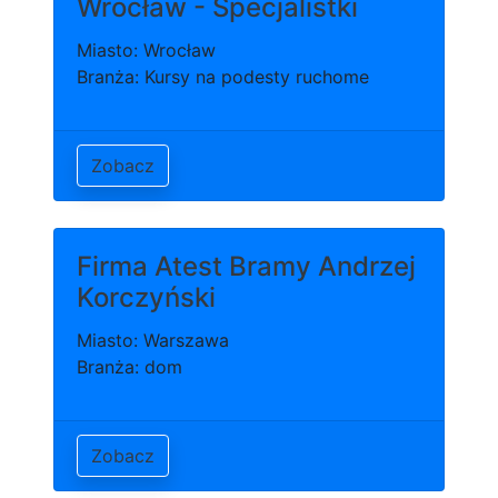
Wrocław - Specjalistki
Miasto: Wrocław
Branża: Kursy na podesty ruchome
Zobacz
Firma Atest Bramy Andrzej
Korczyński
Miasto: Warszawa
Branża: dom
Zobacz