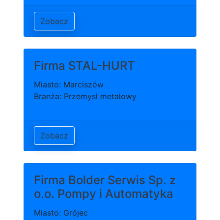
Zobacz
Firma STAL-HURT
Miasto: Marciszów
Branża: Przemysł metalowy
Zobacz
Firma Bolder Serwis Sp. z
o.o. Pompy i Automatyka
Miasto: Grójec