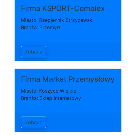
Firma KSPORT-Complex
Miasto: Rzepiennik Strzyżewski
Branża: Przemysł
Zobacz
Firma Market Przemysłowy
Miasto: Koszyce Wielkie
Branża: Sklep internetowy
Zobacz