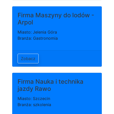
Firma Maszyny do lodów -
Arpol
Miasto: Jelenia Góra
Branża: Gastronomia
Zobacz
Firma Nauka i technika
jazdy Rawo
Miasto: Szczecin
Branża: szkolenia