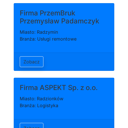
Firma PrzemBruk
Przemysław Padamczyk
Miasto: Radzymin
Branża: Usługi remontowe
Zobacz
Firma ASPEKT Sp. z o.o.
Miasto: Radzionków
Branża: Logistyka