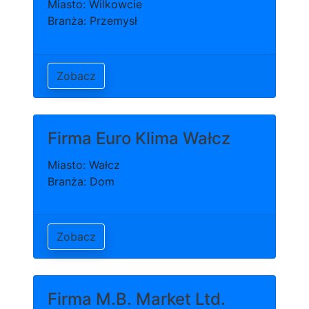
Miasto: Wilkowcie
Branża: Przemysł
Zobacz
Firma Euro Klima Wałcz
Miasto: Wałcz
Branża: Dom
Zobacz
Firma M.B. Market Ltd.