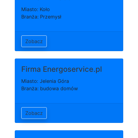
Miasto: Koło
Branża: Przemysł
Zobacz
Firma Energoservice.pl
Miasto: Jelenia Góra
Branża: budowa domów
Zobacz