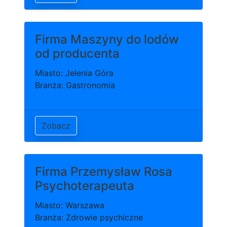
Firma Maszyny do lodów
od producenta
Miasto: Jelenia Góra
Branża: Gastronomia
Zobacz
Firma Przemysław Rosa
Psychoterapeuta
Miasto: Warszawa
Branża: Zdrowie psychiczne