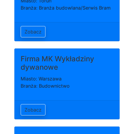
Miasto: Toruń
Branża: Branża budowlana/Serwis Bram
Zobacz
Firma MK Wykładziny
dywanowe
Miasto: Warszawa
Branża: Budownictwo
Zobacz