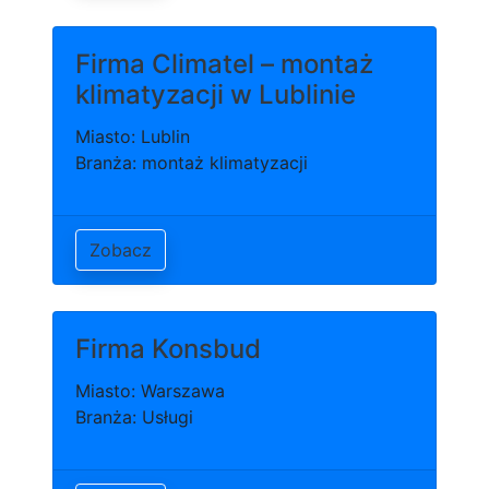
Firma Climatel – montaż
klimatyzacji w Lublinie
Miasto: Lublin
Branża: montaż klimatyzacji
Zobacz
Firma Konsbud
Miasto: Warszawa
Branża: Usługi