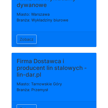
dywanowe
Miasto: Warszawa
Branża: Wykładziny biurowe
Zobacz
Firma Dostawca i
producent lin stalowych -
lin-dar.pl
Miasto: Tarnowskie Góry
Branża: Przemysł