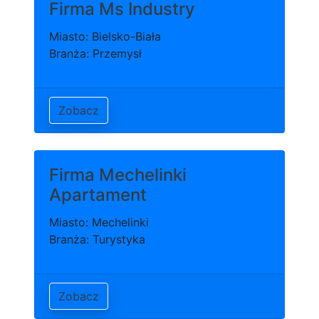
Firma Ms Industry
Miasto: Bielsko-Biała
Branża: Przemysł
Zobacz
Firma Mechelinki
Apartament
Miasto: Mechelinki
Branża: Turystyka
Zobacz