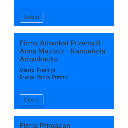
Zobacz
Firma Adwokat Przemyśl -
Anna Maziarz - Kancelaria
Adwokacka
Miasto: Przemyśl
Branża: Radca Prawny
Zobacz
Firma Primacon