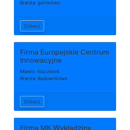
Branża: górnictwo
Zobacz
Firma Europejskie Centrum
Innowacyjne
Miasto: Kluczbork
Branża: Budownictwo
Zobacz
Firma MK Wykładziny