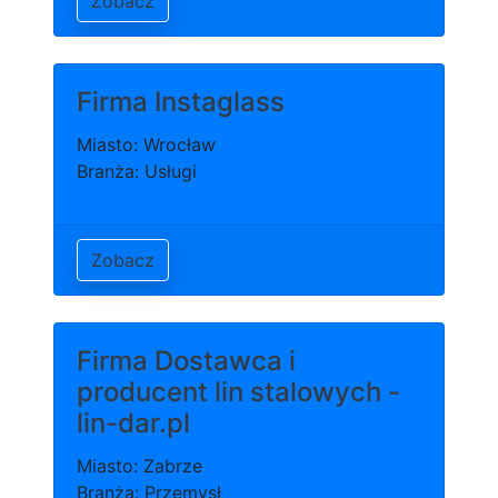
Zobacz
Firma Instaglass
Miasto: Wrocław
Branża: Usługi
Zobacz
Firma Dostawca i
producent lin stalowych -
lin-dar.pl
Miasto: Zabrze
Branża: Przemysł