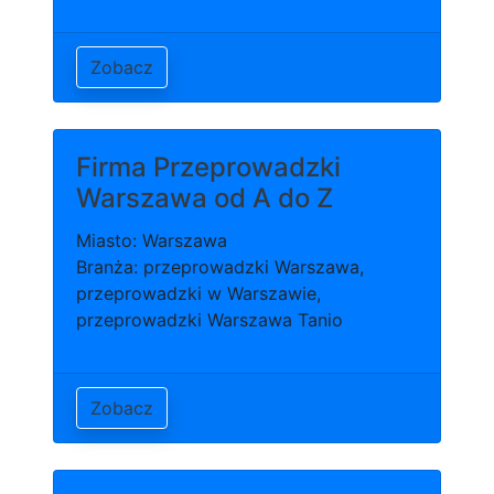
Zobacz
Firma Przeprowadzki
Warszawa od A do Z
Miasto: Warszawa
Branża: przeprowadzki Warszawa,
przeprowadzki w Warszawie,
przeprowadzki Warszawa Tanio
Zobacz