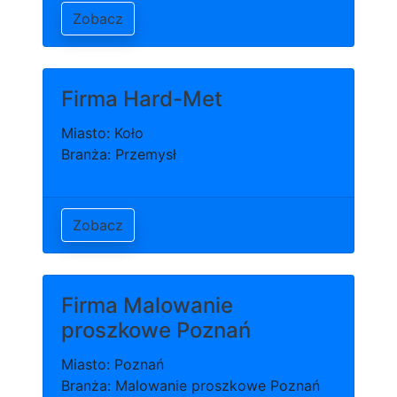
Zobacz
Firma Hard-Met
Miasto: Koło
Branża: Przemysł
Zobacz
Firma Malowanie
proszkowe Poznań
Miasto: Poznań
Branża: Malowanie proszkowe Poznań