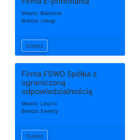
Firma E-printmania
Miasto: Białystok
Branża: Usługi
Zobacz
Firma FSWO Spółka z
ograniczoną
odpowiedzialnością
Miasto: Leszno
Branża: Ewenty
Zobacz