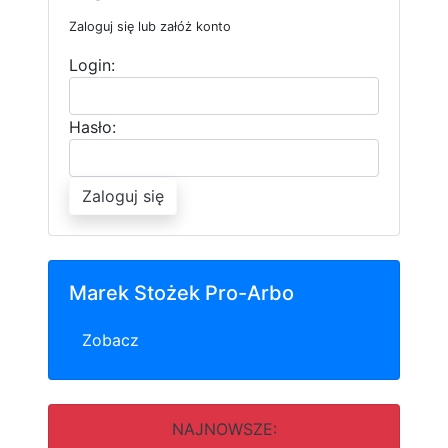
Zaloguj się lub załóż konto
Login:
Hasło:
Zaloguj się
Marek Stożek Pro-Arbo
Zobacz
NAJNOWSZE: