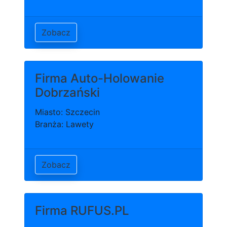
Zobacz
Firma Auto-Holowanie
Dobrzański
Miasto: Szczecin
Branża: Lawety
Zobacz
Firma RUFUS.PL