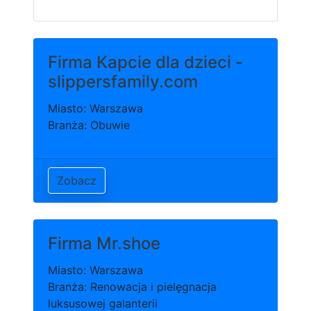
Firma Kapcie dla dzieci -
slippersfamily.com
Miasto: Warszawa
Branża: Obuwie
Zobacz
Firma Mr.shoe
Miasto: Warszawa
Branża: Renowacja i pielęgnacja
luksusowej galanterii