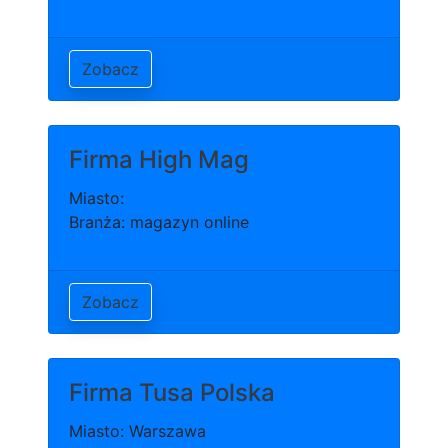
Zobacz
Firma High Mag
Miasto:
Branża: magazyn online
Zobacz
Firma Tusa Polska
Miasto: Warszawa