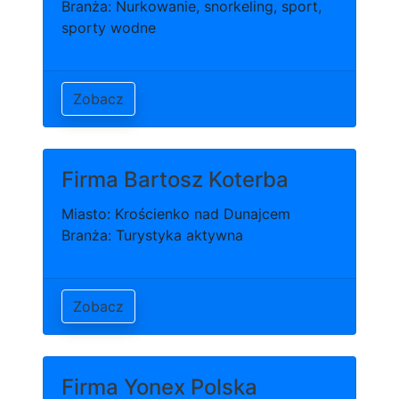
Branża: Nurkowanie, snorkeling, sport,
sporty wodne
Zobacz
Firma Bartosz Koterba
Miasto: Krościenko nad Dunajcem
Branża: Turystyka aktywna
Zobacz
Firma Yonex Polska