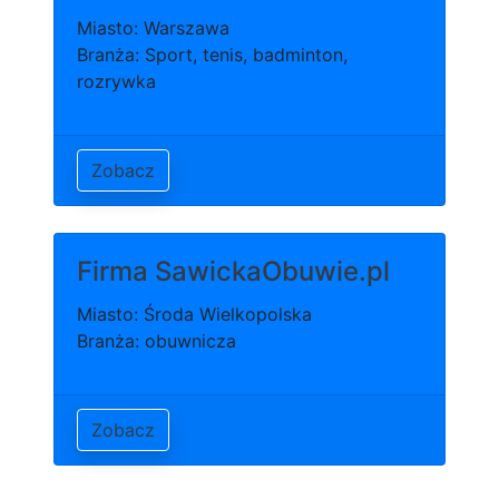
Miasto: Warszawa
Branża: Sport, tenis, badminton,
rozrywka
Zobacz
Firma SawickaObuwie.pl
Miasto: Środa Wielkopolska
Branża: obuwnicza
Zobacz