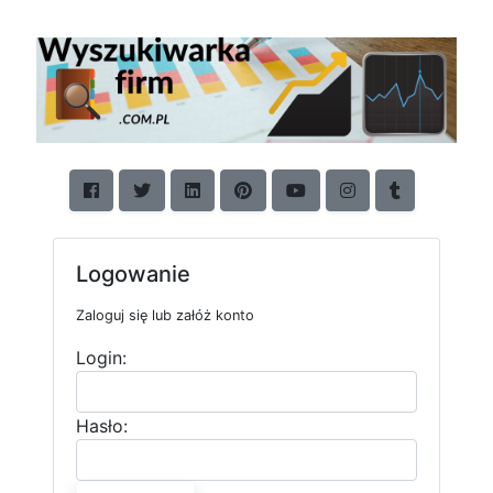
Logowanie
Zaloguj się lub załóż konto
Login:
Hasło: