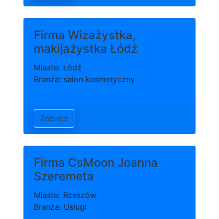
Firma Wizażystka,
makijażystka Łódź
Miasto: Łódź
Branża: salon kosmetyczny
Zobacz
Firma CsMoon Joanna
Szeremeta
Miasto: Rzeszów
Branża: Usługi