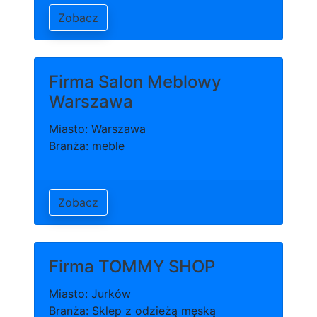
Zobacz
Firma Salon Meblowy
Warszawa
Miasto: Warszawa
Branża: meble
Zobacz
Firma TOMMY SHOP
Miasto: Jurków
Branża: Sklep z odzieżą męską