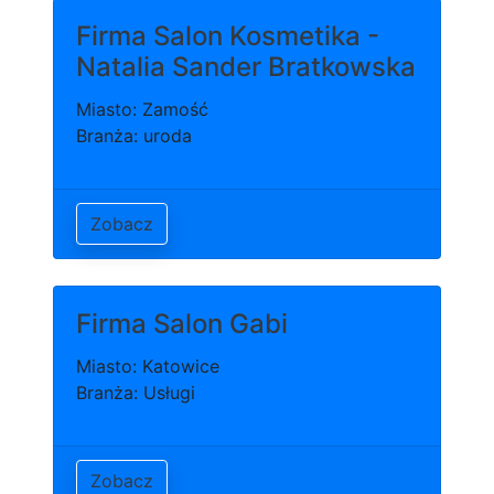
Firma Salon Kosmetika -
Natalia Sander Bratkowska
Miasto: Zamość
Branża: uroda
Zobacz
Firma Salon Gabi
Miasto: Katowice
Branża: Usługi
Zobacz