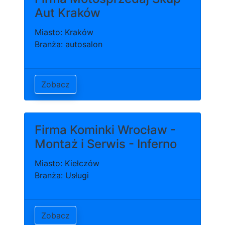
Aut Kraków
Miasto: Kraków
Branża: autosalon
Zobacz
Firma Kominki Wrocław -
Montaż i Serwis - Inferno
Miasto: Kiełczów
Branża: Usługi
Zobacz