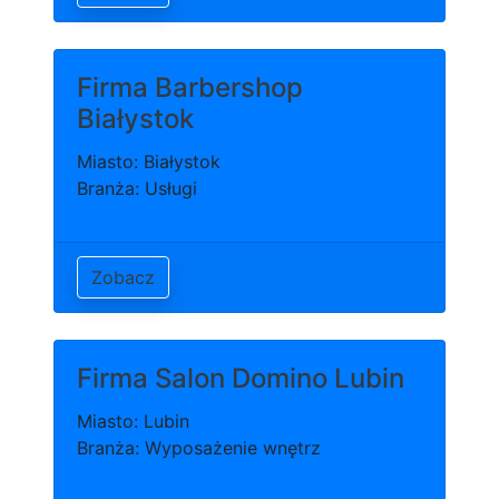
Firma Barbershop
Białystok
Miasto: Białystok
Branża: Usługi
Zobacz
Firma Salon Domino Lubin
Miasto: Lubin
Branża: Wyposażenie wnętrz