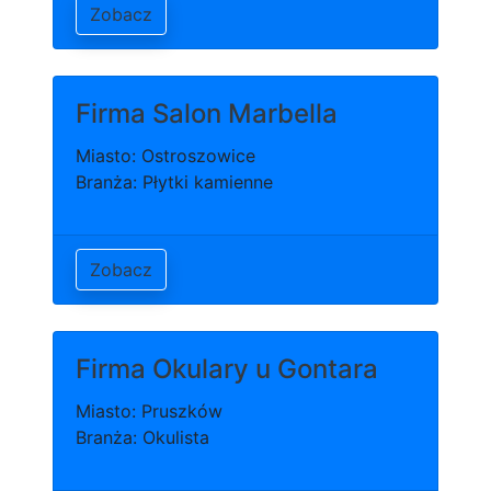
Zobacz
Firma Salon Marbella
Miasto: Ostroszowice
Branża: Płytki kamienne
Zobacz
Firma Okulary u Gontara
Miasto: Pruszków
Branża: Okulista