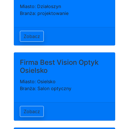
Miasto: Działoszyn
Branża: projektowanie
Zobacz
Firma Best Vision Optyk
Osielsko
Miasto: Osielsko
Branża: Salon optyczny
Zobacz