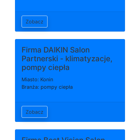
Zobacz
Firma DAIKIN Salon
Partnerski - klimatyzacje,
pompy ciepła
Miasto: Konin
Branża: pompy ciepła
Zobacz