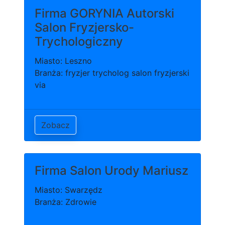
Firma GORYNIA Autorski
Salon Fryzjersko-
Trychologiczny
Miasto: Leszno
Branża: fryzjer trycholog salon fryzjerski
via
Zobacz
Firma Salon Urody Mariusz
Miasto: Swarzędz
Branża: Zdrowie