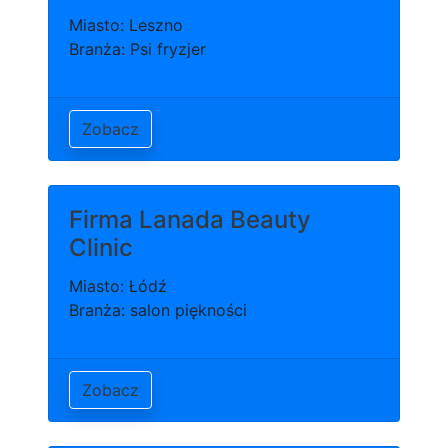
Miasto: Leszno
Branża: Psi fryzjer
Zobacz
Firma Lanada Beauty
Clinic
Miasto: Łódź
Branża: salon piękności
Zobacz