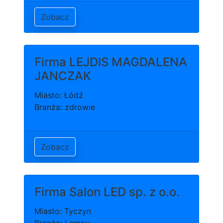
Zobacz
Firma LEJDIS MAGDALENA
JANCZAK
Miasto: Łódź
Branża: zdrowie
Zobacz
Firma Salon LED sp. z o.o.
Miasto: Tyczyn