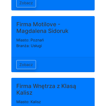
Zobacz
Firma Motilove -
Magdalena Sidoruk
Miasto: Poznań
Branża: Usługi
Zobacz
Firma Wnętrza z Klasą
Kalisz
Miasto: Kalisz