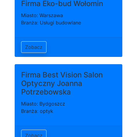
Firma Eko-bud Wołomin
Miasto: Warszawa
Branża: Usługi budowlane
Zobacz
Firma Best Vision Salon
Optyczny Joanna
Potrzebowska
Miasto: Bydgoszcz
Branża: optyk
Zobacz