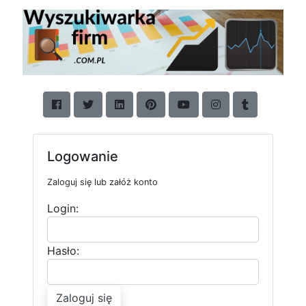
Logowanie
Zaloguj się lub załóż konto
Login:
Hasło:
Zaloguj się