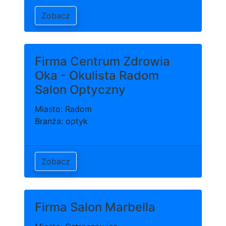
Zobacz
Firma Centrum Zdrowia
Oka - Okulista Radom
Salon Optyczny
Miasto: Radom
Branża: optyk
Zobacz
Firma Salon Marbella