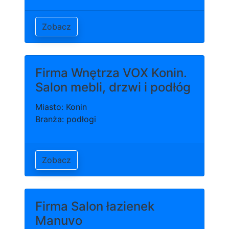
Zobacz
Firma Wnętrza VOX Konin.
Salon mebli, drzwi i podłóg
Miasto: Konin
Branża: podłogi
Zobacz
Firma Salon łazienek
Manuvo