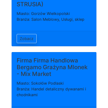
STRUSIA)
Miasto: Gorzów Wielkopolski
Branża: Salon Meblowy, Usługi, sklep
Zobacz
Firma Firma Handlowa
Bergamo Grażyna Mlonek
- Mix Market
Miasto: Sokołów Podlaski
Branża: Handel detaliczny dywanami i
chodnikami