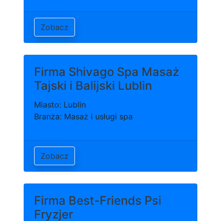
Zobacz
Firma Shivago Spa Masaż
Tajski i Balijski Lublin
Miasto: Lublin
Branża: Masaż i usługi spa
Zobacz
Firma Best-Friends Psi
Fryzjer