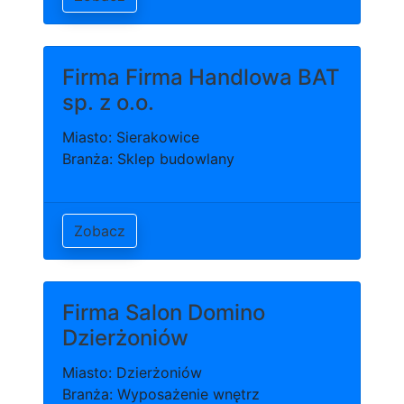
Firma Firma Handlowa BAT
sp. z o.o.
Miasto: Sierakowice
Branża: Sklep budowlany
Zobacz
Firma Salon Domino
Dzierżoniów
Miasto: Dzierżoniów
Branża: Wyposażenie wnętrz