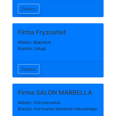
Zobacz
Firma Fryzoutlet
Miasto: Białystok
Branża: Usługi
Zobacz
Firma SALON MARBELLA
Miasto: Ostroszowice
Branża: Hurtownia kamienia naturalnego