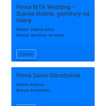
Firma MTA Wedding -
Suknie ślubne, garnitury na
miarę
Miasto: Zielona Góra
Branża: garnitury na miarę
Zobacz
Firma Salon Odrodzenie
Miasto: Kraków
Branża: kosmetyka