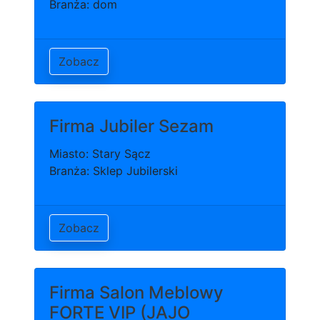
Branża: dom
Zobacz
Firma Jubiler Sezam
Miasto: Stary Sącz
Branża: Sklep Jubilerski
Zobacz
Firma Salon Meblowy
FORTE VIP (JAJO