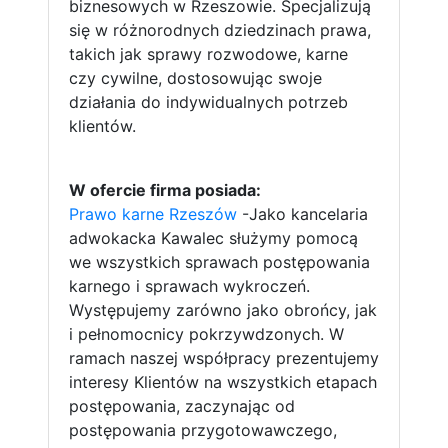
biznesowych w Rzeszowie. Specjalizują
się w różnorodnych dziedzinach prawa,
takich jak sprawy rozwodowe, karne
czy cywilne, dostosowując swoje
działania do indywidualnych potrzeb
klientów.
W ofercie firma posiada:
Prawo karne Rzeszów
-Jako kancelaria
adwokacka Kawalec służymy pomocą
we wszystkich sprawach postępowania
karnego i sprawach wykroczeń.
Występujemy zarówno jako obrońcy, jak
i pełnomocnicy pokrzywdzonych. W
ramach naszej współpracy prezentujemy
interesy Klientów na wszystkich etapach
postępowania, zaczynając od
postępowania przygotowawczego,