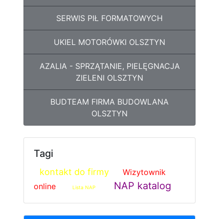
SERWIS PIŁ FORMATOWYCH
UKIEL MOTORÓWKI OLSZTYN
AZALIA - SPRZĄTANIE, PIELĘGNACJA
ZIELENI OLSZTYN
BUDTEAM FIRMA BUDOWLANA
OLSZTYN
Tagi
kontakt do firmy
Wizytownik
NAP katalog
online
Lista NAP