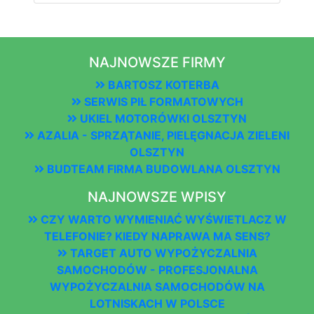
NAJNOWSZE FIRMY
BARTOSZ KOTERBA
SERWIS PIŁ FORMATOWYCH
UKIEL MOTORÓWKI OLSZTYN
AZALIA - SPRZĄTANIE, PIELĘGNACJA ZIELENI
OLSZTYN
BUDTEAM FIRMA BUDOWLANA OLSZTYN
NAJNOWSZE WPISY
CZY WARTO WYMIENIAĆ WYŚWIETLACZ W
TELEFONIE? KIEDY NAPRAWA MA SENS?
TARGET AUTO WYPOŻYCZALNIA
SAMOCHODÓW - PROFESJONALNA
WYPOŻYCZALNIA SAMOCHODÓW NA
LOTNISKACH W POLSCE