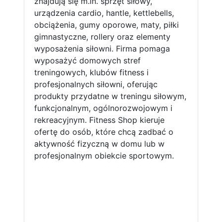
znajdują się m.in. sprzęt siłowy,
urządzenia cardio, hantle, kettlebells,
obciążenia, gumy oporowe, maty, piłki
gimnastyczne, rollery oraz elementy
wyposażenia siłowni. Firma pomaga
wyposażyć domowych stref
treningowych, klubów fitness i
profesjonalnych siłowni, oferując
produkty przydatne w treningu siłowym,
funkcjonalnym, ogólnorozwojowym i
rekreacyjnym. Fitness Shop kieruje
ofertę do osób, które chcą zadbać o
aktywność fizyczną w domu lub w
profesjonalnym obiekcie sportowym.