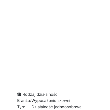
Rodzaj działalności
Branża:
Wyposażenie siłowni
Typ:
Działalność jednoosobowa